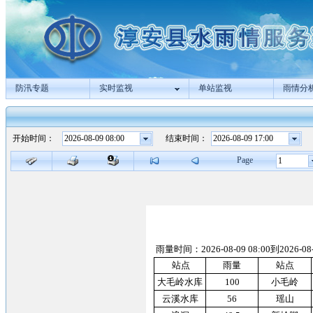
防汛专题
实时监视
单站监视
雨情分
开始时间：
结束时间：
Page