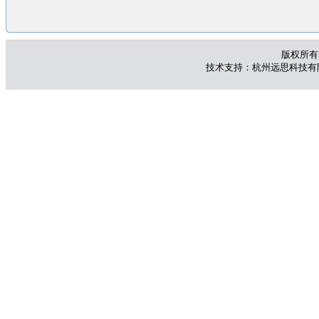
版权所有 
技术支持：杭州远思科技有限公司